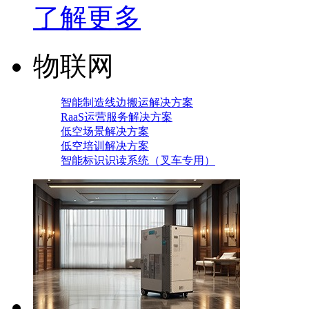
了解更多
物联网
智能制造线边搬运解决方案
RaaS运营服务解决方案
低空场景解决方案
低空培训解决方案
智能标识识读系统（叉车专用）