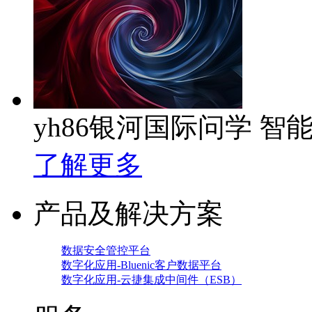
yh86银河国际问学 智
了解更多
产品及解决方案
数据安全管控平台
数字化应用-Bluenic客户数据平台
数字化应用-云捷集成中间件（ESB）