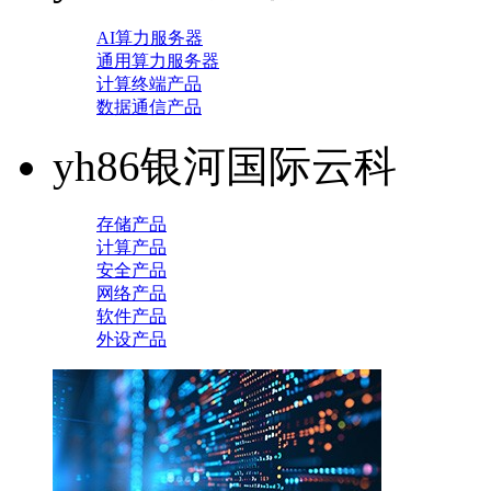
AI算力服务器
通用算力服务器
计算终端产品
数据通信产品
yh86银河国际云科
存储产品
计算产品
安全产品
网络产品
软件产品
外设产品