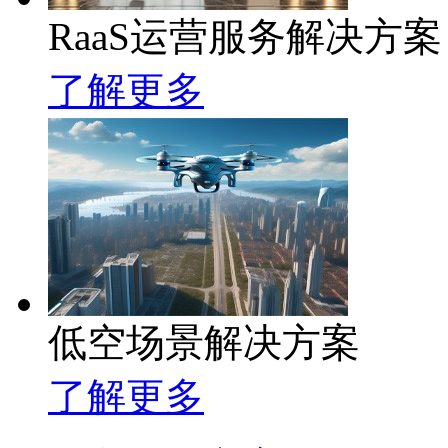
RaaS运营服务解决方案
了解更多
低空场景解决方案
了解更多