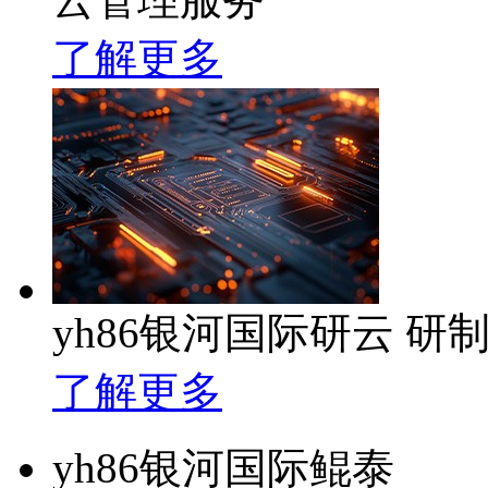
了解更多
yh86银河国际研云 
了解更多
yh86银河国际鲲泰