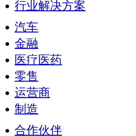
行业解决方案
汽车
金融
医疗医药
零售
运营商
制造
合作伙伴