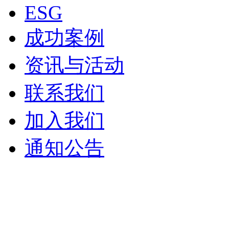
ESG
成功案例
资讯与活动
联系我们
加入我们
通知公告