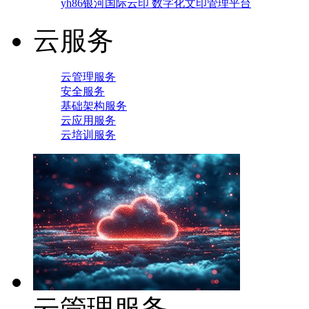
yh86银河国际云印 数字化文印管理平台
云服务
云管理服务
安全服务
基础架构服务
云应用服务
云培训服务
云管理服务