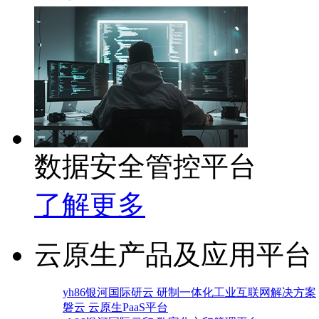
数据安全管控平台
了解更多
云原生产品及应用平台
yh86银河国际研云 研制一体化工业互联网解决方案
磐云 云原生PaaS平台