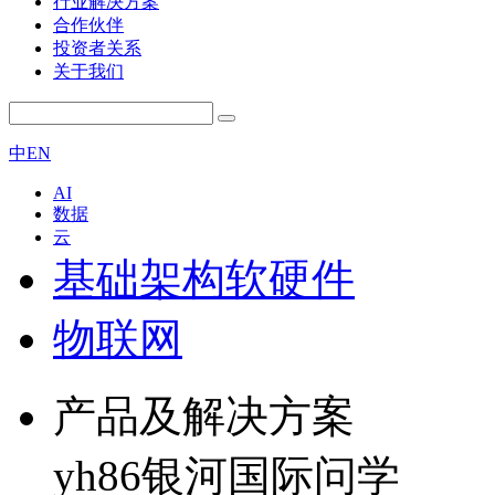
行业解决方案
合作伙伴
投资者关系
关于我们
中
EN
AI
数据
云
基础架构软硬件
物联网
产品及解决方案
yh86银河国际问学