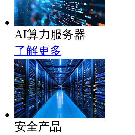
AI算力服务器
了解更多
安全产品