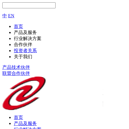
中
EN
首页
产品及服务
行业解决方案
合作伙伴
投资者关系
关于我们
产品技术伙伴
联盟合作伙伴
首页
产品及服务