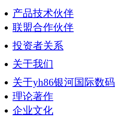
产品技术伙伴
联盟合作伙伴
投资者关系
关于我们
关于yh86银河国际数码
理论著作
企业文化