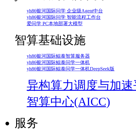
yh86银河国际问学 企业级Agent中台
yh86银河国际问学 智能流程工作台
爱问学 PC本地部署大模型
智算基础设施
yh86银河国际鲲泰智算服务器
yh86银河国际鲲泰问学一体机
yh86银河国际鲲泰问学一体机DeepSeek版
异构算力调度与加速
智算中心(AICC)
服务