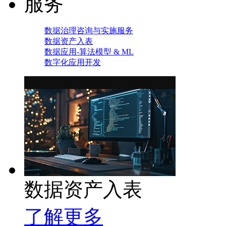
服务
数据治理咨询与实施服务
数据资产入表
数据应用-算法模型 & ML
数字化应用开发
数据资产入表
了解更多