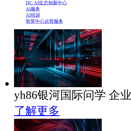
DC·AI生态创新中心
AI服务
AI培训
智算中心运营服务
yh86银河国际问学 企业
了解更多